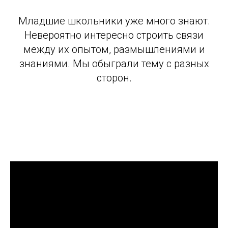
Младшие школьники уже много знают.
Невероятно интересно строить связи
между их опытом, размышлениями и
знаниями. Мы обыграли тему с разных
сторон.