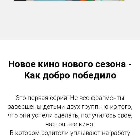
Новое кино нового сезона -
Как добро победило
Это первая серия! Не все фрагменты
завершены детьми двух групп, но из того,
что они успели сделать, получилось свое,
настоящее кино.
В котором родители уплывают на работу