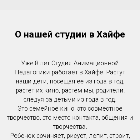
О нашей студии в Хайфе
Уже 8 лет Студия Анимационной
Педагогики работает в Хайфе. Растут
наши дети, посещая ее из года в год,
растет их кино, растем мы, родители,
следуя за детьми из года в год.
Это семейное кино, это совместное
творчество, это место контакта, общения и
творчества.
Ребенок сочиняет, рисует, лепит, строит,