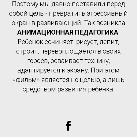
Поэтому мы давно поставили перед
собой цель - превратить агрессивный
экран в развивающий. Так возникла
АНИМАЦИОННАЯ ПЕДАГОГИКА
.
Ребенок сочиняет, рисует, лепит,
строит, перевоплощается в своих
героев, осваивает технику,
адаптируется к экрану. При этом
«фильм» является не целью, а лишь
средством развития ребенка.