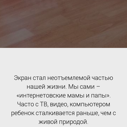
Экран стал неотъемлемой частью
нашей жизни. Мы сами –
«интернетовские мамы и папы».
Часто с ТВ, видео, компьютером
ребенок сталкивается раньше, чем с
живой природой.