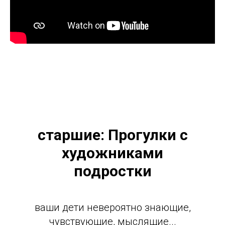
старшие:
Прогулки с
художниками
подростки
ваши дети невероятно знающие,
чувствующие, мыслящие...