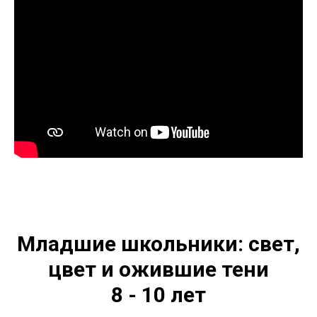
Младшие школьники:
свет,
цвет и ожившие тени
8 - 10 лет