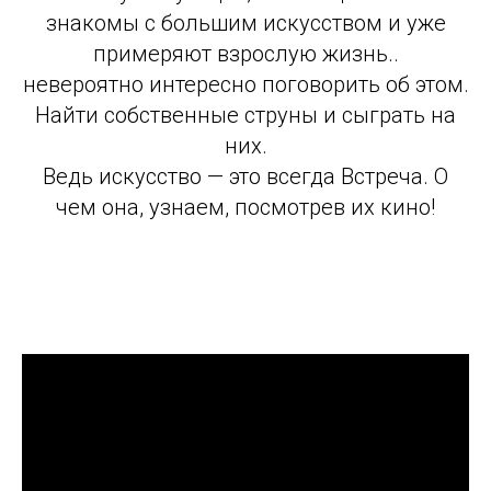
знакомы с большим искусством и уже
примеряют взрослую жизнь..
невероятно интересно поговорить об этом.
Найти собственные струны и сыграть на
них.
Ведь искусство — это всегда Встреча. О
чем она, узнаем, посмотрев их кино!