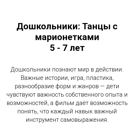
Дошкольники:
Т
анцы с
марионетками
5 - 7 лет
Дошкольники познают мир в действии.
Важные истории, игра, пластика,
разнообразие форм и жанров — дети
чувствуют важность собственного опыта и
возможностей, а фильм даёт возможность
понять, что каждый навык важный
инструмент самовыражения.