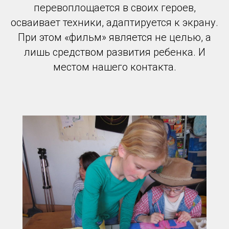
перевоплощается в своих героев,
осваивает техники, адаптируется к экрану.
При этом «фильм» является не целью, а
лишь средством развития ребенка. И
местом нашего контакта.