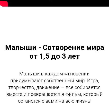
Малыши -
С
отворение мира
от 1,5 до 3 лет
Малыши в каждом мгновении
придумывают собственный мир. Игра,
творчество, движение — все собираетcя
вместе и превращается в фильм, который
останется с вами на всю жизнь!