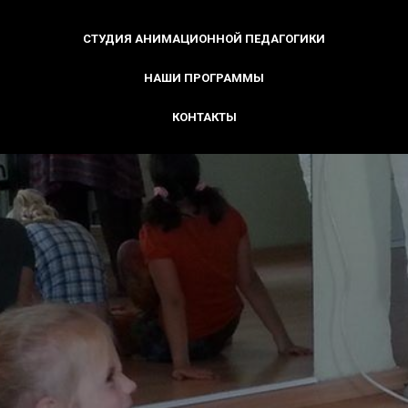
СТУДИЯ АНИМАЦИОННОЙ ПЕДАГОГИКИ
НАШИ ПРОГРАММЫ
КОНТАКТЫ